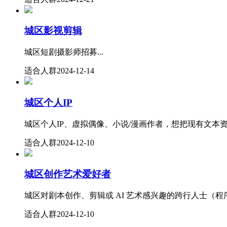
城区影视剪辑
城区短剧摄影师招募...
适合人群
2024-12-14
城区个人IP
城区个人IP、虚拟偶像、小说/漫画作者，想把现有文本资产
适合人群
2024-12-10
城区创作艺术爱好者
城区对剧本创作、剪辑或 AI 艺术感兴趣的跨行人士（程
适合人群
2024-12-10