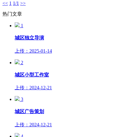
<<
1
1/1
>>
热门文章
1
城区独立导演
上传：2025-01-14
2
城区小型工作室
上传：2024-12-21
3
城区广告策划
上传：2024-12-21
4