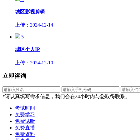
城区影视剪辑
上传：2024-12-14
5
城区个人IP
上传：2024-12-10
立即咨询
*请认真填写需求信息，我们会在24小时内与您取得联系。
考试时间
免费学习
免费试听
免费直播
免费资料