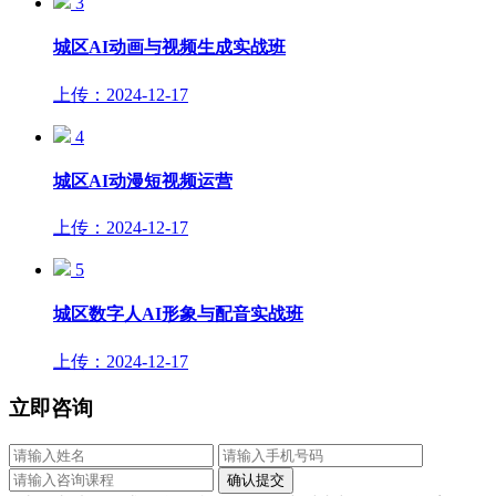
3
城区AI动画与视频生成实战班
上传：2024-12-17
4
​城区AI动漫短视频运营
上传：2024-12-17
5
​城区数字人AI形象与配音实战班
上传：2024-12-17
立即咨询