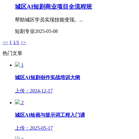
城区AI短剧商业项目全流程班
帮助城区学员实现技能变现。...
短剧专业
2025-05-08
<<
1
1/1
>>
热门文章
1
城区AI短剧创作实战培训大纲
上传：2024-12-17
2
​城区AI绘画与提示词工程入门课
上传：2025-05-17