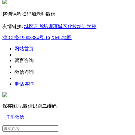
咨询课程扫码加老师微信
友情链接:
城区艺考培训班
城区化妆培训学校
津ICP备19008384号-16
XML地图
网站首页
留言咨询
微信咨询
电话咨询
保存图片,微信识别二维码
打开微信