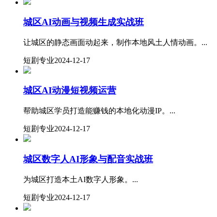
城区AI动画与视频生成实战班
让城区的静态画面动起来，制作本地风土人情动画。...
短剧专业
2024-12-17
​城区AI动漫短视频运营
帮助城区学员打造能赚钱的本地化动漫IP。...
短剧专业
2024-12-17
​城区数字人AI形象与配音实战班
为城区打造本土AI数字人形象。...
短剧专业
2024-12-17