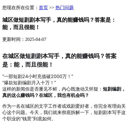
您现在所在位置：
首页
>>
热门问题
城区做短剧剧本写手，真的能赚钱吗？答案是：
能，而且很能！
更新时间：2025-04-07
在城区做短剧剧本写手，真的能赚钱吗？答案
是：能，而且很能！
“一部短剧24小时充值破2000万！”
“爆款短剧编剧月入十万！”
这样的新闻你是否屡见不鲜，内心既激动又怀疑：
短剧编剧，
真的这么赚钱吗？在城区，我也有机会吗？
作为一名在城区的文字工作者或戏剧爱好者，你完全有理由关
心这个问题。今天，我们就来彻底拆解一下，短剧剧本写手这
个职业的“钱景”到底如何。