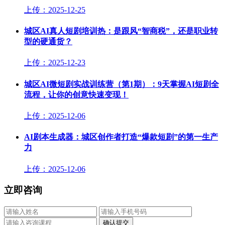
上传：2025-12-25
城区AI真人短剧培训热：是跟风“智商税”，还是职业转
型的硬通货？
上传：2025-12-23
城区AI微短剧实战训练营（第1期）：9天掌握AI短剧全
流程，让你的创意快速变现！
上传：2025-12-06
AI剧本生成器：城区创作者打造“爆款短剧”的第一生产
力
上传：2025-12-06
立即咨询