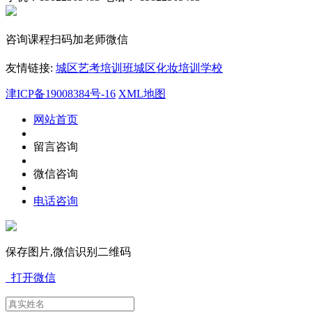
咨询课程扫码加老师微信
友情链接:
城区艺考培训班
城区化妆培训学校
津ICP备19008384号-16
XML地图
网站首页
留言咨询
微信咨询
电话咨询
保存图片,微信识别二维码
打开微信